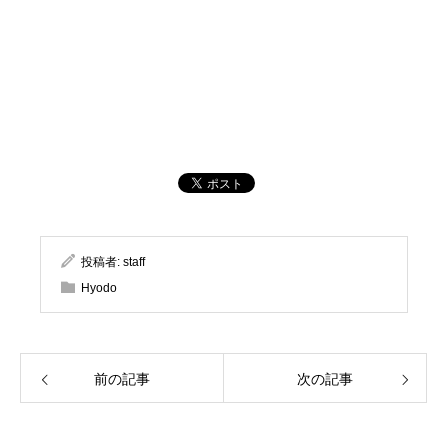
投稿者:
staff
Hyodo
前の記事
次の記事