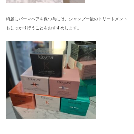
綺麗にパーマヘアを保つ為には、シャンプー後のトリートメント
もしっかり行うことをおすすめします。