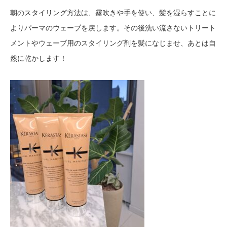
朝のスタイリング方法は、霧吹きや手を使い、髪を湿らすことに
よりパーマのウェーブを戻します。その後洗い流さないトリート
メントやウェーブ用のスタイリング剤を髪になじませ、あとは自
然に乾かします！