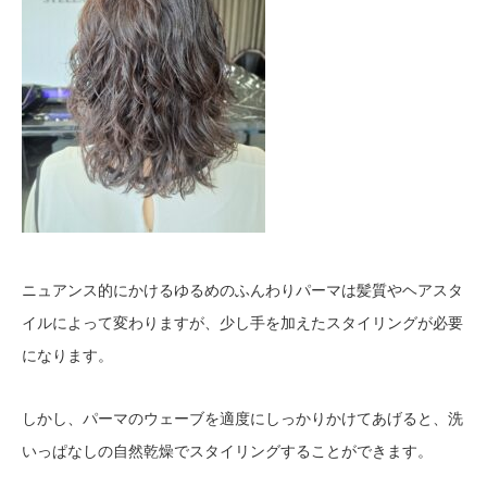
ニュアンス的にかけるゆるめのふんわりパーマは髪質やヘアスタ
イルによって変わりますが、少し手を加えたスタイリングが必要
になります。
しかし、パーマのウェーブを適度にしっかりかけてあげると、洗
いっぱなしの自然乾燥でスタイリングすることができます。