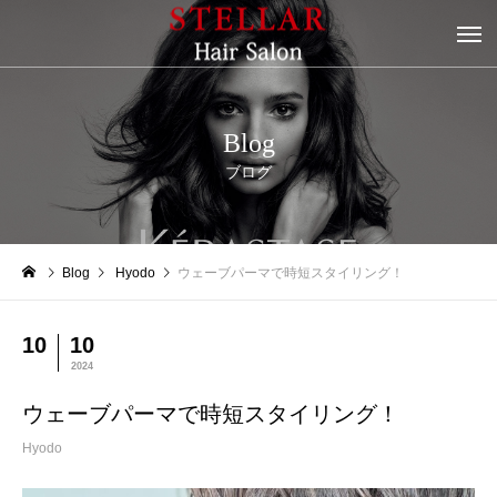
Blog
ブログ
Blog
Hyodo
ウェーブパーマで時短スタイリング！
10
10
2024
ウェーブパーマで時短スタイリング！
Hyodo