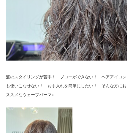
髪のスタイリングが苦手！ ブローができない！ ヘアアイロン
も使いこなせない！ お手入れを簡単にしたい！ そんな方にお
ススメなウェーブパーマ♪