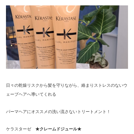
日々の乾燥リスクから髪を守りながら、絡まりストレスのないウ
ェーブヘアへ導いてくれる
パーマヘアにオススメの洗い流さないトリートメント！
ケラスターゼ
★クレームドジュール★