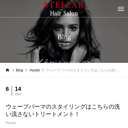
Blog
ブログ
Blog
Hyodo
ウェーブパーマのスタイリングはこちらの洗い流さないトリートメント！
6
14
2025
ウェーブパーマのスタイリングはこちらの洗
い流さないトリートメント！
Hyodo