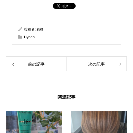
投稿者:
staff
Hyodo
前の記事
次の記事
関連記事