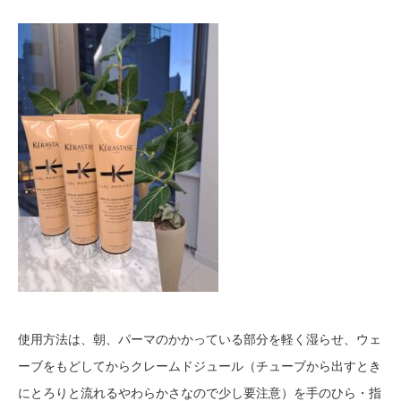
使用方法は、朝、パーマのかかっている部分を軽く湿らせ、ウェ
ーブをもどしてからクレームドジュール（チューブから出すとき
にとろりと流れるやわらかさなので少し要注意）を手のひら・指