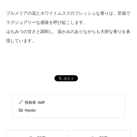
プルメリアの花とホワイトムスクのフレッシュな香りは、至福で
ラグジュアリーな感覚を呼び起こします。
はちみつの甘さと調和し、温かみのありながらも大胆な香りを表
現しています。
投稿者:
staff
Hyodo