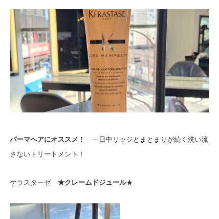
パーマヘアにオススメ！
一日中リッジとまとまりが続く洗い流
さないトリートメント！
ケラスターゼ
★クレームドジュール
★