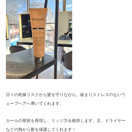
日々の乾燥リスクから髪を守りながら、絡まりストレスのないウ
ェーブヘアへ導いてくれます。
カールの形状を再現し、リッジ力を維持します。又、ドライヤー
などの熱から髪を保護してくれます！