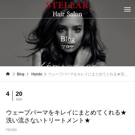
Blog
ブログ
Blog
Hyodo
ウェーブパーマをキレイにまとめてくれる★洗い流さないトリートメント★
4
20
2025
ウェーブパーマをキレイにまとめてくれる★
洗い流さないトリートメント★
Hyodo