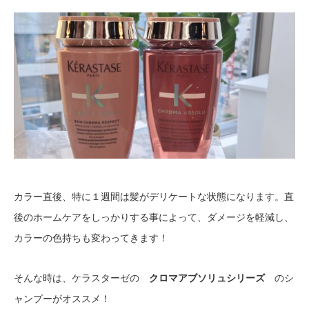
カラー直後、特に１週間は髪がデリケートな状態になります。直
後のホームケアをしっかりする事によって、ダメージを軽減し、
カラーの色持ちも変わってきます！
そんな時は、ケラスターゼの
クロマアブソリュシリーズ
のシ
ャンプーがオススメ！