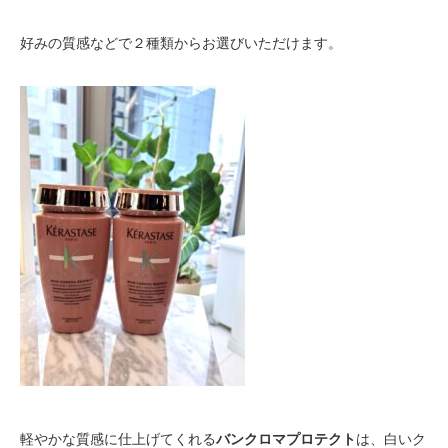
好みの質感などで２種類からお選びいただけます。
軽やかな質感に仕上げてくれる
バンクロマプロテクト
は、白いク