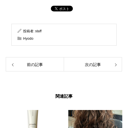
投稿者:
staff
Hyodo
前の記事
次の記事
関連記事