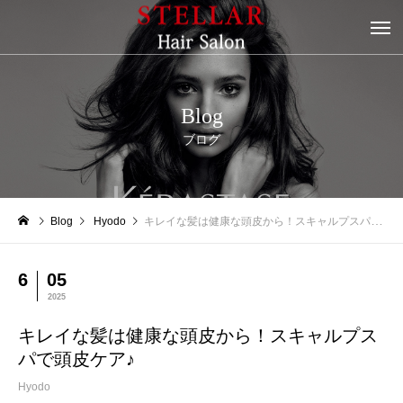
Blog
ブログ
Blog
Hyodo
キレイな髪は健康な頭皮から！スキャルプスパで頭皮ケア♪
6
05
2025
キレイな髪は健康な頭皮から！スキャルプス
パで頭皮ケア♪
Hyodo