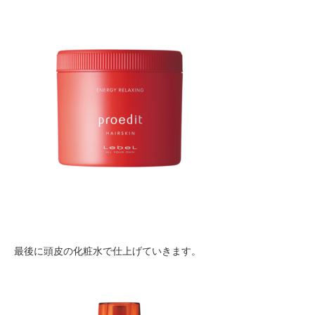
最後に頭皮の化粧水で仕上げていきます。