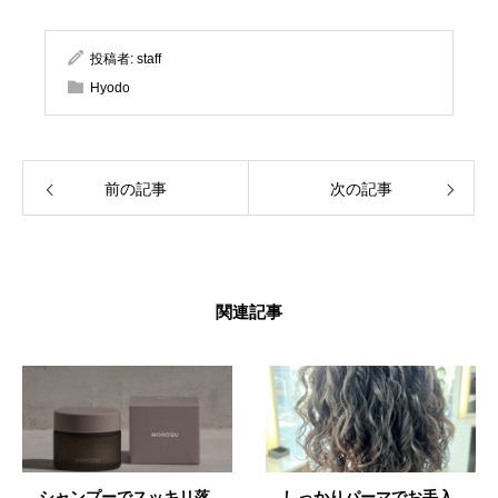
投稿者:
staff
Hyodo
前の記事
次の記事
関連記事
シャンプーでスッキリ落
しっかりパーマでお手入