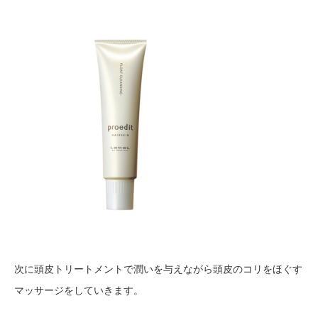
次に頭皮トリートメントで潤いを与えながら頭皮のコリをほぐす
マッサージをしていきます。