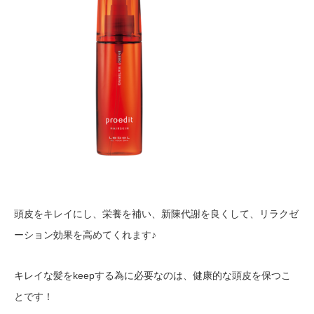
頭皮をキレイにし、栄養を補い、新陳代謝を良くして、リラクゼ
ーション効果を高めてくれます♪
キレイな髪をkeepする為に必要なのは、健康的な頭皮を保つこ
とです！