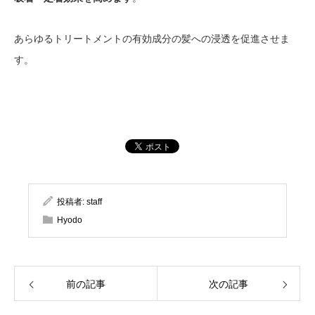
あらゆるトリートメントの有効成分の髪への浸透を促進させま
す。
投稿者:
staff
Hyodo
前の記事
次の記事