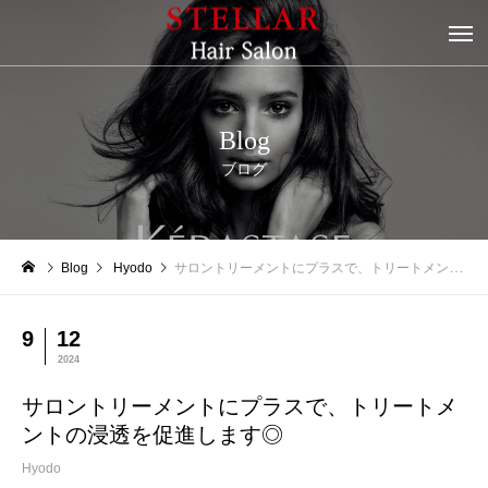
Blog
ブログ
Blog
Hyodo
サロントリーメントにプラスで、トリートメントの浸透を促進します◎
9
12
2024
サロントリーメントにプラスで、トリートメ
ントの浸透を促進します◎
Hyodo