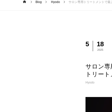
Blog
Hyodo
サロン専用トリートメントで最
5
18
2025
サロン専
トリート
Hyodo