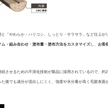
態と「やわらか・ハリコシ、しっとり・サラサラ」など仕上が
テム・組み合わせ・塗布量・塗布方法をカスタマイズ
し、
お客
持続させるための不溶化技術が製品に採用されているので、約
った後でも成分が流出しにくく、強度や水分量が高く毛髪表面