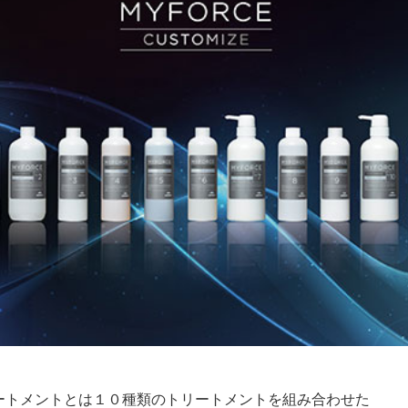
ートメントとは１０種類のトリートメントを組み合わせた