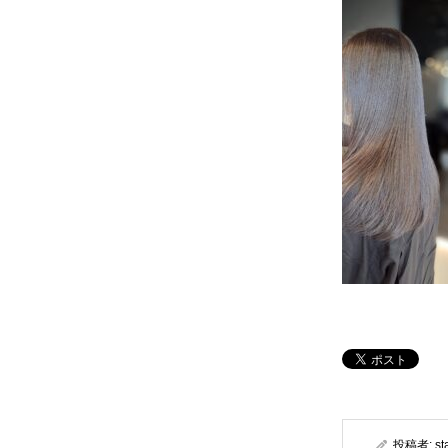
投稿者:
st