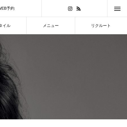
WEB予約
タイル
メニュー
リクルート