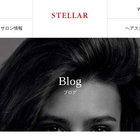
サロン情報
ヘアス
Blog
ブログ