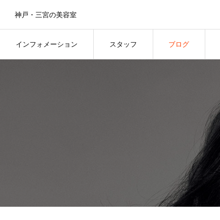
神戸・三宮の美容室
インフォメーション
スタッフ
ブログ