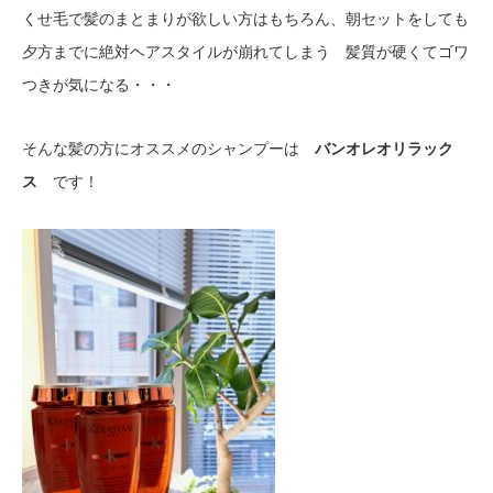
くせ毛で髪のまとまりが欲しい方はもちろん、朝セットをしても
夕方までに絶対ヘアスタイルが崩れてしまう 髪質が硬くてゴワ
つきが気になる・・・
そんな髪の方にオススメのシャンプーは
バンオレオリラック
ス
です！