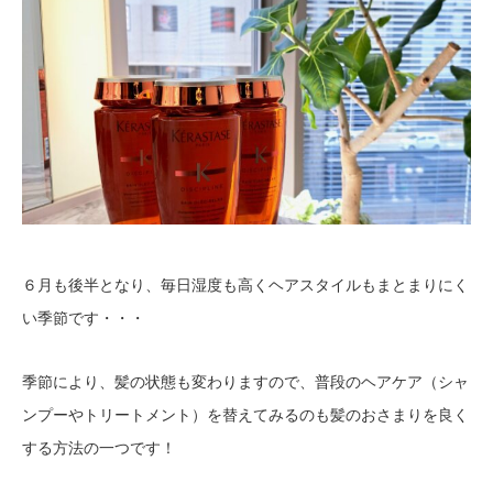
６月も後半となり、毎日湿度も高くヘアスタイルもまとまりにく
い季節です・・・
季節により、髪の状態も変わりますので、普段のヘアケア（シャ
ンプーやトリートメント）を替えてみるのも髪のおさまりを良く
する方法の一つです！