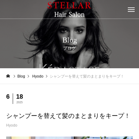
Blog
ブログ
Blog
Hyodo
シャンプーを替えて髪のまとまりをキープ！
6
18
2025
シャンプーを替えて髪のまとまりをキープ！
Hyodo