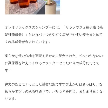
オレオリラックスのシャンプーには、「サラソウジュ種子脂（毛
髪補修成分）」というパサつきやすく広がりやすい髪をまとめて
くれる成分が含まれています。
柔らかな使い心地を実現するために配合された、ベタつかないの
に高保湿を叶えてくれるケラスターゼこだわりの成分だそうで
す！
弾力のあるモチっとした濃密な泡ですすぎ上がりはさっぱり、な
めらかでツヤのある指通りで、パサつきを抑え、まとまり良くな
ります。