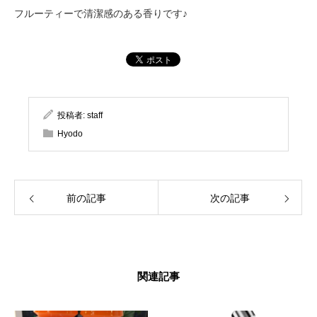
フルーティーで清潔感のある香りです♪
投稿者:
staff
Hyodo
前の記事
次の記事
関連記事