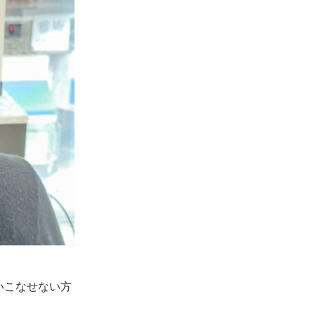
いこなせない方