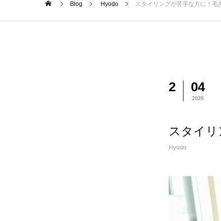
Blog
Hyodo
スタイリングが苦手な方に！毛
2
04
2026
スタイリ
Hyodo