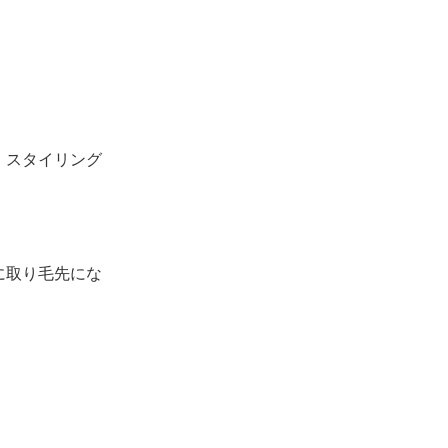
、スタイリング
に取り毛先にな