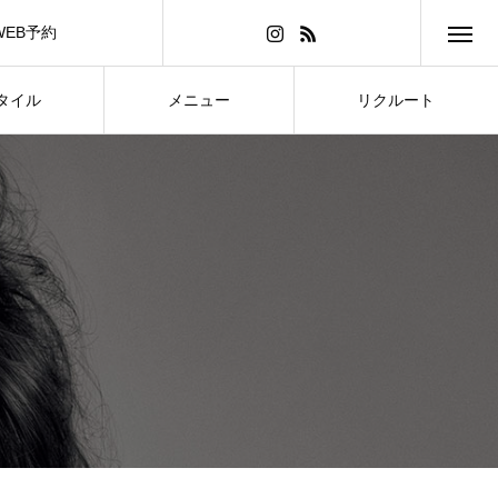
WEB予約
タイル
メニュー
リクルート