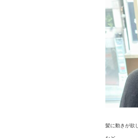
髪に動きが欲