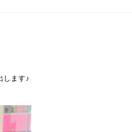
出します♪