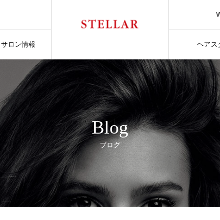
サロン情報
ヘアス
Blog
ブログ