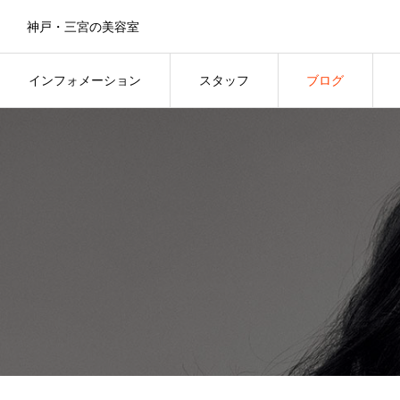
神戸・三宮の美容室
インフォメーション
スタッフ
ブログ