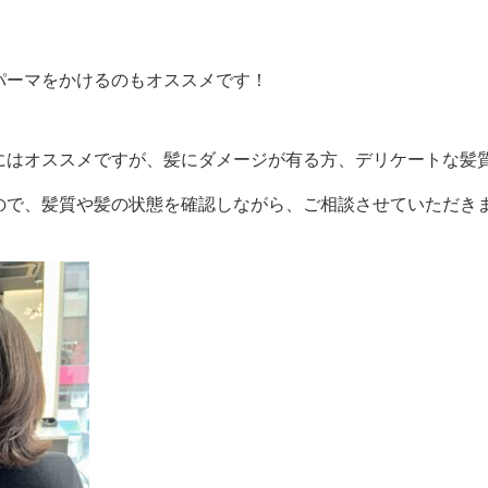
パーマをかけるのもオススメです！
にはオススメですが、髪にダメージが有る方、デリケートな髪
ので、髪質や髪の状態を確認しながら、ご相談させていただき