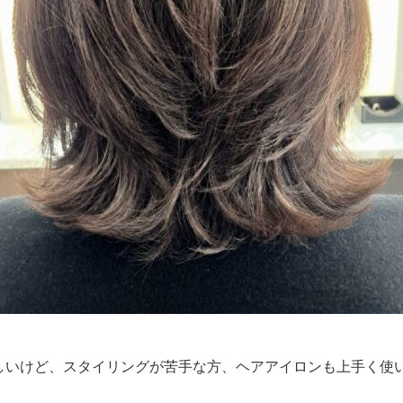
しいけど、スタイリングが苦手な方、ヘアアイロンも上手く使