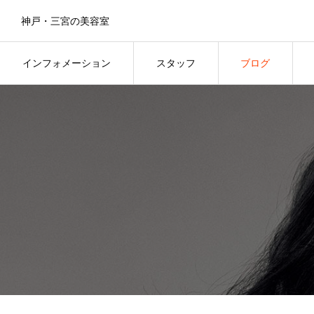
神戸・三宮の美容室
インフォメーション
スタッフ
ブログ