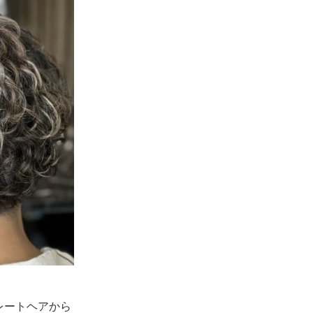
レートヘアから