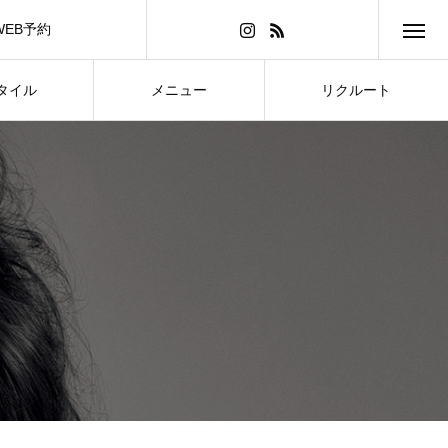
WEB予約
タイル
メニュー
リクルート