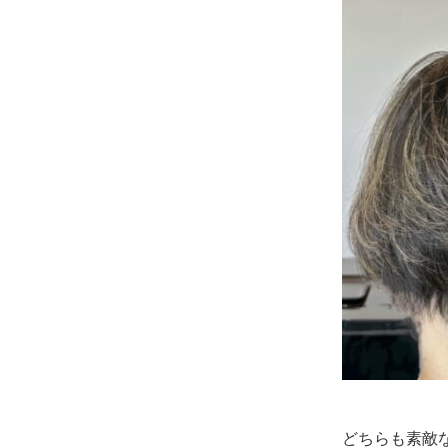
どちらも素敵