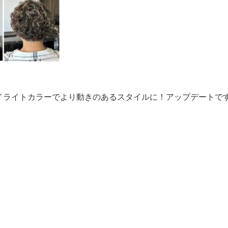
イライトカラーでより動きのあるスタイルに！アップデートです