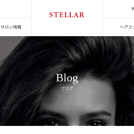
サロン情報
ヘアス
Blog
ブログ