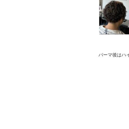
パーマ後はハ