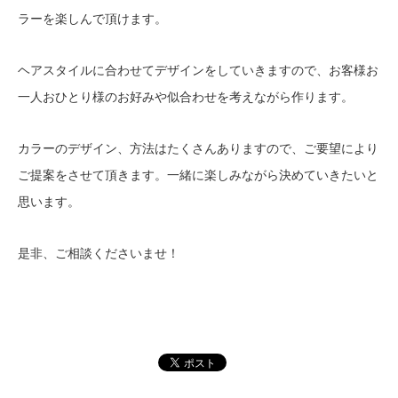
ラーを楽しんで頂けます。
ヘアスタイルに合わせてデザインをしていきますので、お客様お
一人おひとり様のお好みや似合わせを考えながら作ります。
カラーのデザイン、方法はたくさんありますので、ご要望により
ご提案をさせて頂きます。一緒に楽しみながら決めていきたいと
思います。
是非、ご相談くださいませ！