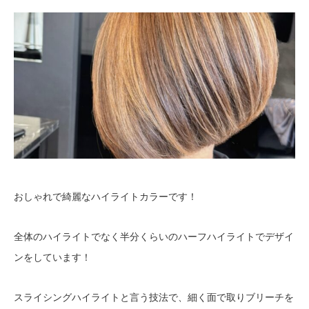
おしゃれで綺麗なハイライトカラーです！
全体のハイライトでなく半分くらいのハーフハイライトでデザイ
ンをしています！
スライシングハイライトと言う技法で、細く面で取りブリーチを