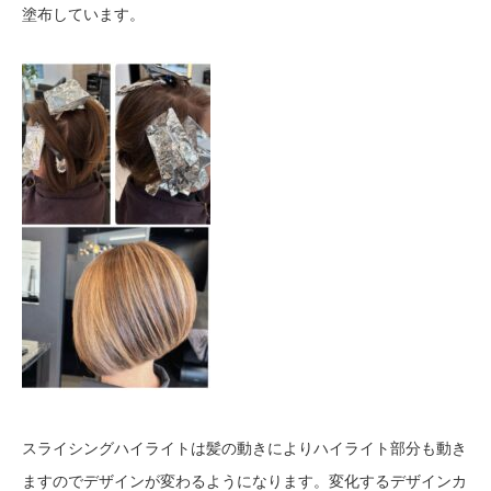
塗布しています。
スライシングハイライトは髪の動きによりハイライト部分も動き
ますのでデザインが変わるようになります。変化するデザインカ