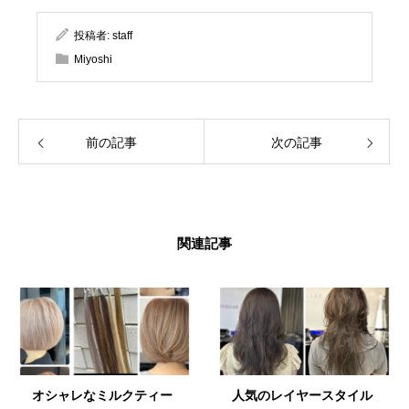
投稿者:
staff
Miyoshi
前の記事
次の記事
関連記事
オシャレなミルクティー
人気のレイヤースタイル