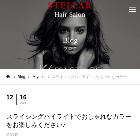
Blog
ブログ
Blog
Miyoshi
スライシングハイライトでおしゃれなカラーをお楽しみください♪
12
16
2024
スライシングハイライトでおしゃれなカラー
をお楽しみください♪
Miyoshi