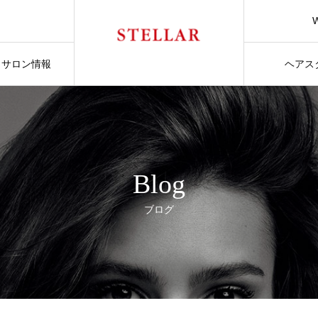
サロン情報
ヘアス
Blog
ブログ