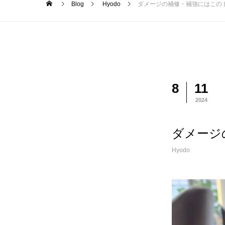
Blog
Hyodo
ダメージの補修・補強にはこの
8
11
2024
ダメージ
Hyodo