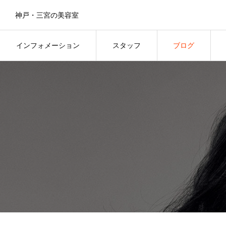
神戸・三宮の美容室
インフォメーション
スタッフ
ブログ