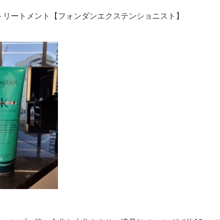
トリートメント【フォンダンエクステンショニスト】