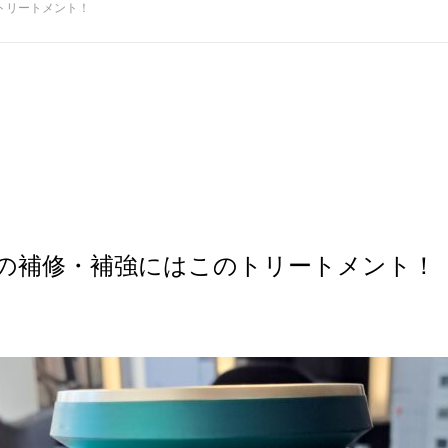
トリートメント！
の補修・補強にはこのトリートメント！