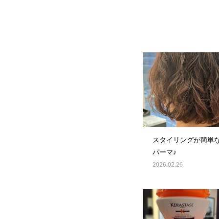
スタイリングが簡単
パーマ♪
2026.02.26