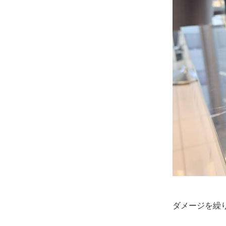
ダメージを繰