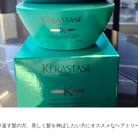
り返す髪の方、美しく髪を伸ばしたい方にオススメなヘアトリ