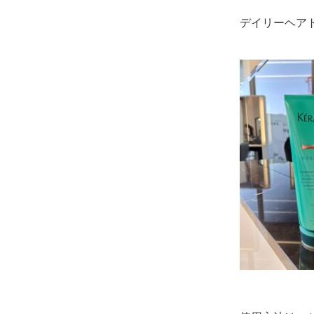
デイリーヘア