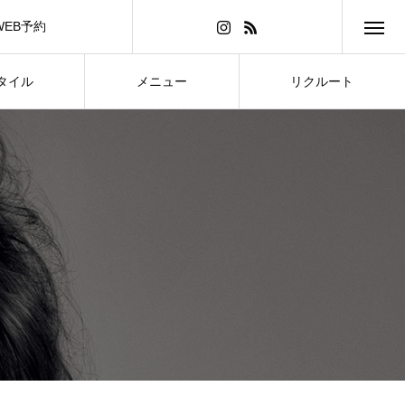
WEB予約
タイル
メニュー
リクルート