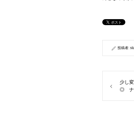
投稿者:
st
少し変
◎ ナ