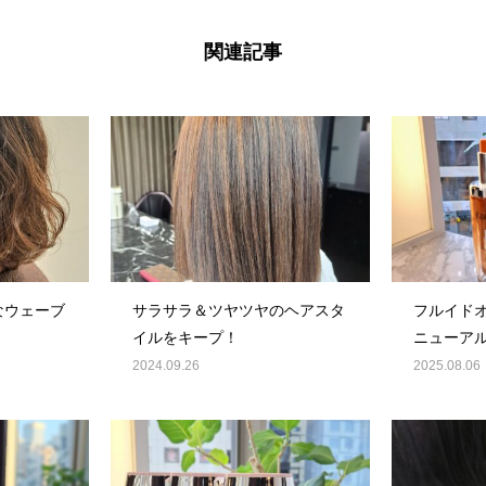
関連記事
なウェーブ
サラサラ＆ツヤツヤのヘアスタ
フルイド
イルをキープ！
ニューアル
2024.09.26
2025.08.06