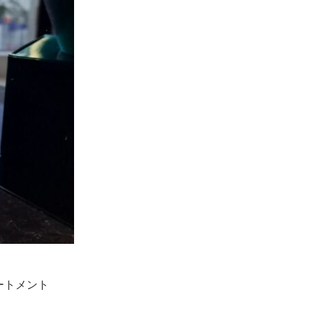
ートメント