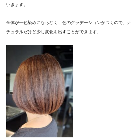
いきます。
全体が一色染めにならなく、色のグラデーションがつくので、ナ
チュラルだけど少し変化を出すことができます。