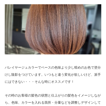
バレイヤージュカラーでベースの色味より少し暗めのお色で塗分
けし陰影をつけています。いつもと違う変化が欲しいけど、派手
にはできない・・・そんな時にオススメです！
その時のお客様の髪色の状態と仕上がりの髪色をイメージしなが
ら、色味、カラーを入れる箇所・分量などを調整しデザインして