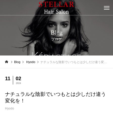
Blog
ブログ
Blog
Hyodo
ナチュラルな陰影でいつもとは少しだけ違う変化を！
11
02
2024
ナチュラルな陰影でいつもとは少しだけ違う
変化を！
Hyodo