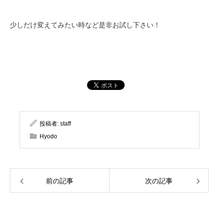
少しだけ変えてみたい時など是非お試し下さい！
投稿者:
staff
Hyodo
前の記事
次の記事