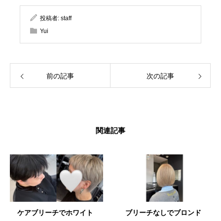
投稿者:
staff
Yui
前の記事
次の記事
関連記事
ケアブリーチでホワイト
ブリーチなしでブロンド