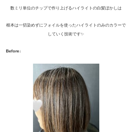
数ミリ単位のチップで作り上げるハイライトの白髪ぼかしは
根本は一切染めずにフォイルを使ったハイライトのみのカラーで
していく技術です✨
Before↓