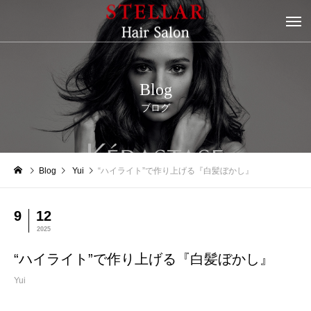
Blog
ブログ
Blog
Yui
“ハイライト”で作り上げる『白髪ぼかし』
9
12
2025
“ハイライト”で作り上げる『白髪ぼかし』
Yui