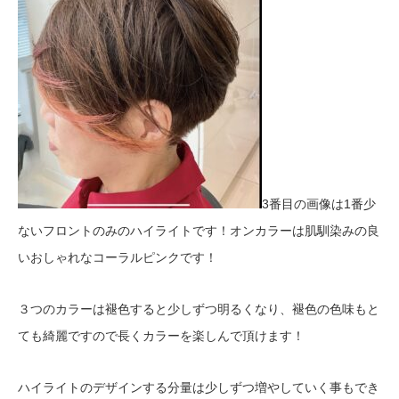
3番目の画像は1番少
ないフロントのみのハイライトです！オンカラーは肌馴染みの良
いおしゃれなコーラルピンクです！
３つのカラーは褪色すると少しずつ明るくなり、褪色の色味もと
ても綺麗ですので長くカラーを楽しんで頂けます！
ハイライトのデザインする分量は少しずつ増やしていく事もでき