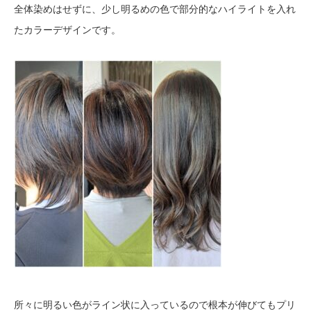
全体染めはせずに、少し明るめの色で部分的なハイライトを入れ
たカラーデザインです。
所々に明るい色がライン状に入っているので根本が伸びてもプリ