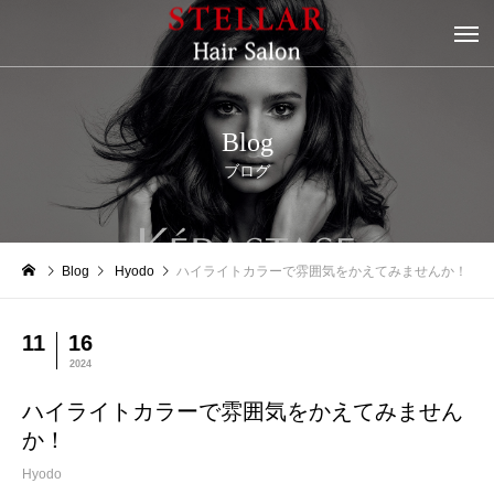
Blog
ブログ
Blog
Hyodo
ハイライトカラーで雰囲気をかえてみませんか！
11
16
2024
ハイライトカラーで雰囲気をかえてみません
か！
Hyodo