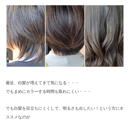
最近、白髪が増えてきて気になる・・・
でもまめにカラーする時間も取れにくい・・・
でも白髪を目立ちにくくして、明るさも出したい！という方にオ
ススメなのが