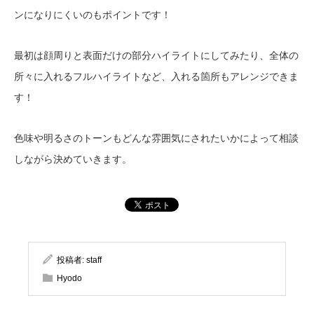
ンになりにくいのもポイントです！
最初は顔周りと表面だけの部分ハイライトにしてみたり、全体の
所々に入れるフルハイライトなど、入れる箇所もアレンジできま
す！
色味や明るさのトーンもどんな雰囲気にされたいかによって相談
しながら決めていきます。
投稿者:
staff
Hyodo