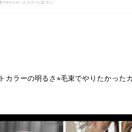
毛束でやりたかったカラーに近づく♪
トカラーの明るさ⭐︎毛束でやりたかった