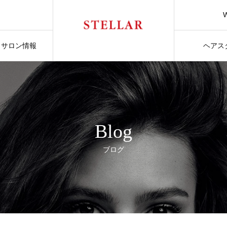
サロン情報
ヘアス
Blog
ブログ