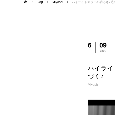
Blog
Miyoshi
ハイライトカラーの明るさ⭐︎
6
09
2025
ハイライ
づく♪
Miyoshi