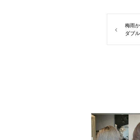
梅雨か
ダブル