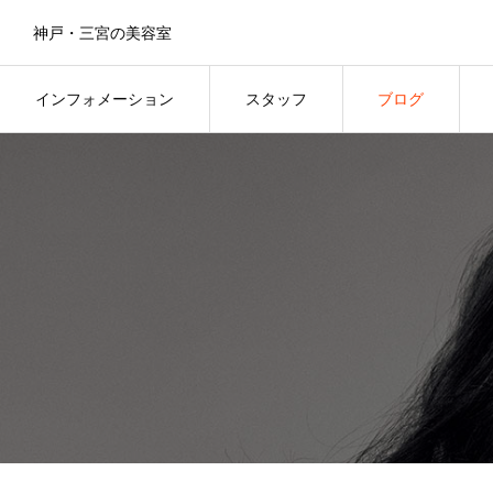
神戸・三宮の美容室
インフォメーション
スタッフ
ブログ