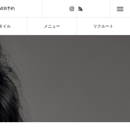
WEB予約
タイル
メニュー
リクルート