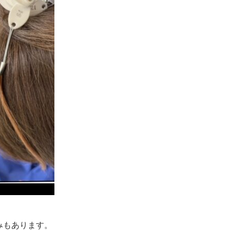
みもあります。