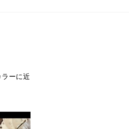
カラーに近