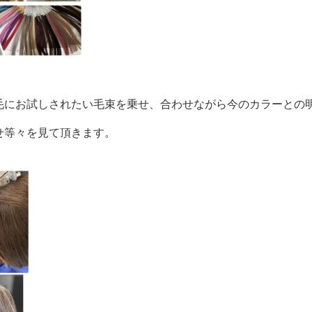
毛にお試しされたい毛束を乗せ、合わせながら今のカラーとの
せ等々を見て頂きます。