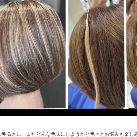
な明るさに、またどんな色味にしようかと色々とお悩みも楽し