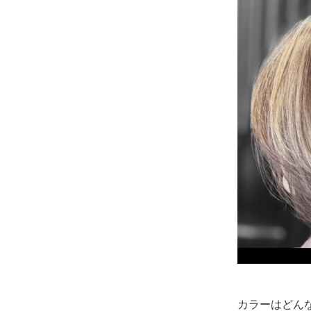
カラーはどん