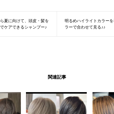
ら夏に向けて、頭皮・髪を
明るめハイライトカラーを
でケアできるシャンプー♪
ラーで合わせて見る♪♪
関連記事