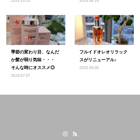
2024.10.20
2024.06.16
季節の変わり目、なんだ
フルイドオレオリラック
か髪が弱り気味・・・
スがリニューアル♪
そんな時にオススメ◎
2025.08.06
2024.07.07