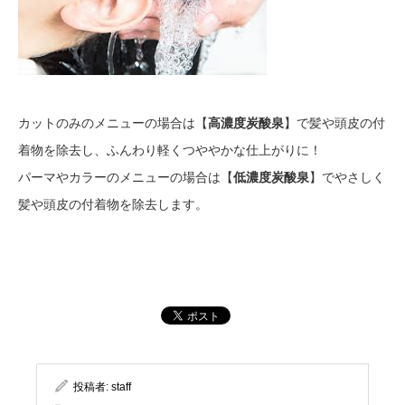
カットのみのメニューの場合は【
高濃度炭酸泉
】で髪や頭皮の付
着物を除去し、ふんわり軽くつややかな仕上がりに！
パーマやカラーのメニューの場合は【
低濃度炭酸泉
】でやさしく
髪や頭皮の付着物を除去します。
投稿者:
staff