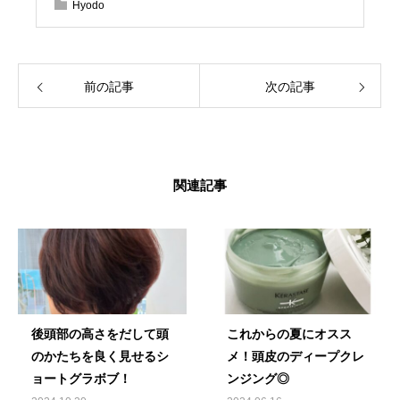
Hyodo
前の記事
次の記事
関連記事
後頭部の高さをだして頭
これからの夏にオスス
のかたちを良く見せるシ
メ！頭皮のディープクレ
ョートグラボブ！
ンジング◎