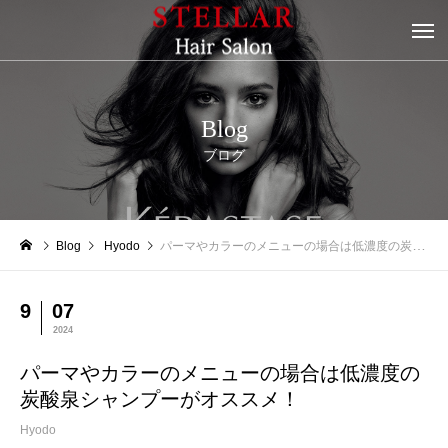
Blog
ブログ
Blog
Hyodo
パーマやカラーのメニューの場合は低濃度の炭酸泉シャンプーがオススメ！
9
07
2024
パーマやカラーのメニューの場合は低濃度の
炭酸泉シャンプーがオススメ！
Hyodo