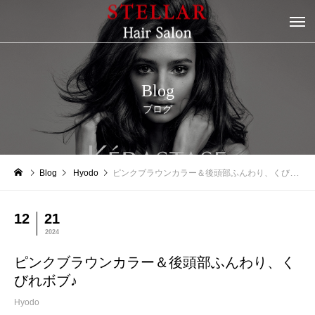
Blog
ブログ
Blog
Hyodo
ピンクブラウンカラー＆後頭部ふんわり、くびれボブ♪
12
21
2024
ピンクブラウンカラー＆後頭部ふんわり、く
びれボブ♪
Hyodo