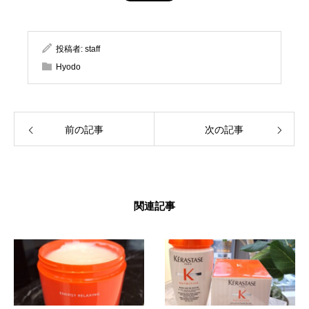
投稿者:
staff
Hyodo
前の記事
次の記事
関連記事