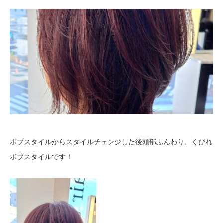
ボブスタイルからスタイルチェンジした後頭部ふんわり、くびれ
ボブスタイルです！