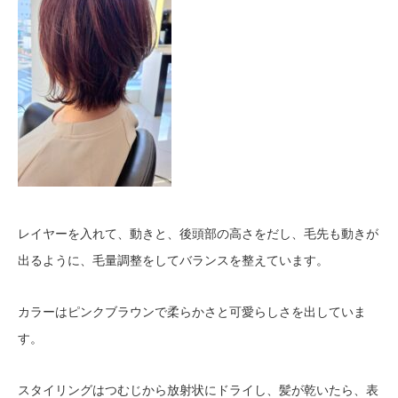
レイヤーを入れて、動きと、後頭部の高さをだし、毛先も動きが
出るように、毛量調整をしてバランスを整えています。
カラーはピンクブラウンで柔らかさと可愛らしさを出していま
す。
スタイリングはつむじから放射状にドライし、髪が乾いたら、表