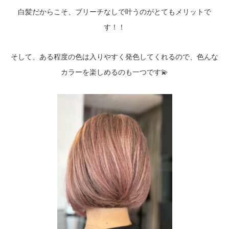
白髪だからこそ、ブリーチなしで叶うのがとてもメリットで
す！！
そして、ある程度の色は入りやすく発色してくれるので、色んな
カラーを楽しめるのも一つです💫