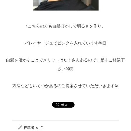
↑こちらの方も白髪ぼかしで明るさを作り、
バレイヤージュでピンクを入れています🫶🏻
白髪を活かすことでメリットはたくさんあるので、是非ご相談下
さい👐🏻
方法などもいくつかあるのご提案させていただいきます💫
投稿者:
staff