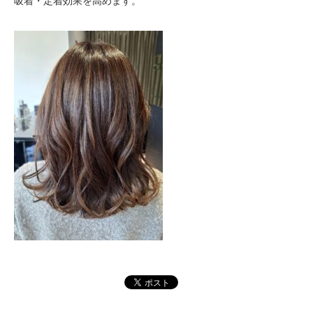
吸着・定着効果を高めます。