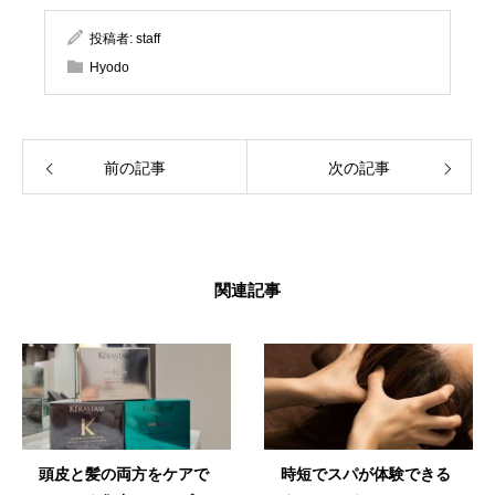
投稿者:
staff
Hyodo
前の記事
次の記事
関連記事
頭皮と髪の両方をケアで
時短でスパが体験できる