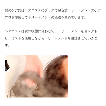
髪のケアにはヘアエステにプラスで超音波トリートメントのケア
プロを使用してトリートメントの浸透を高めています。
ヘアエステは髪の状態に合わせて、トリートメントをセレクト
し、ミストを使用しながらトリートメントを浸透させていきま
す。