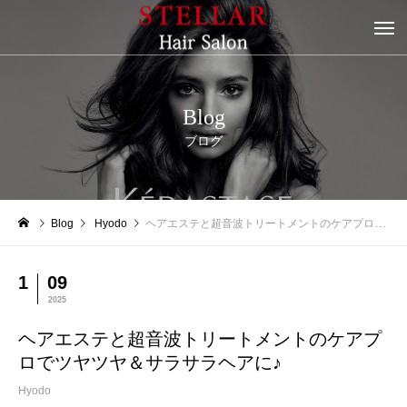
Blog
ブログ
Blog
Hyodo
ヘアエステと超音波トリートメントのケアプロでツヤツヤ＆サラサラヘアに♪
1
09
2025
ヘアエステと超音波トリートメントのケアプ
ロでツヤツヤ＆サラサラヘアに♪
Hyodo