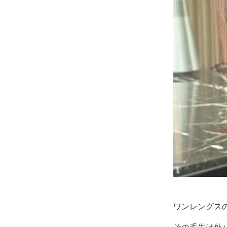
ワンレングス