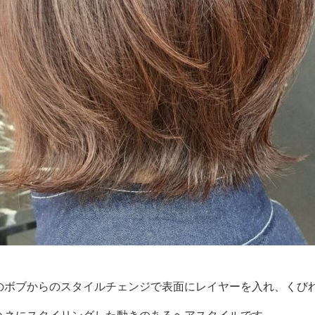
のボブからのスタイルチェンジで表面にレイヤーを入れ、くび