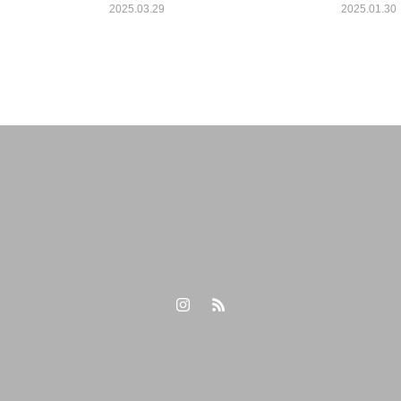
2025.03.29
2025.01.30