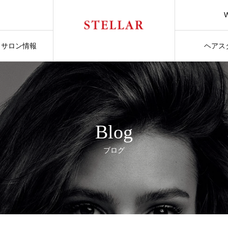
サロン情報
ヘアス
Blog
ブログ