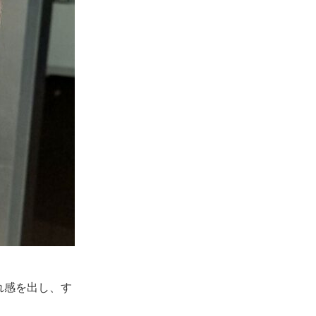
れ感を出し、す