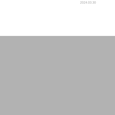
2024.03.30