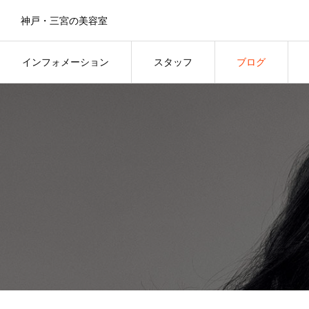
神戸・三宮の美容室
インフォメーション
スタッフ
ブログ