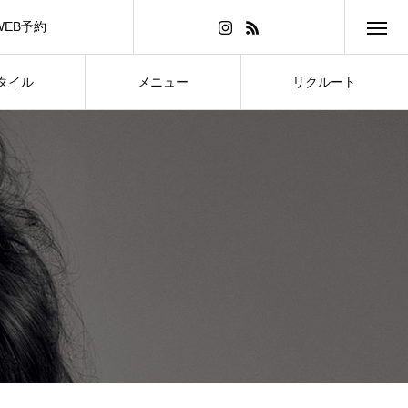
WEB予約
タイル
メニュー
リクルート