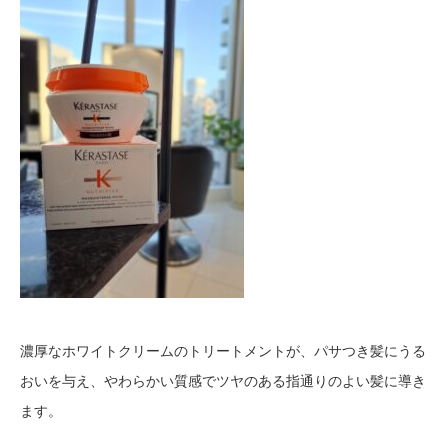
濃厚なホワイトクリームのトリートメントが、パサつき髪にうる
おいを与え、やわらかい質感でツヤのある指通りのよい髪に導き
ます。