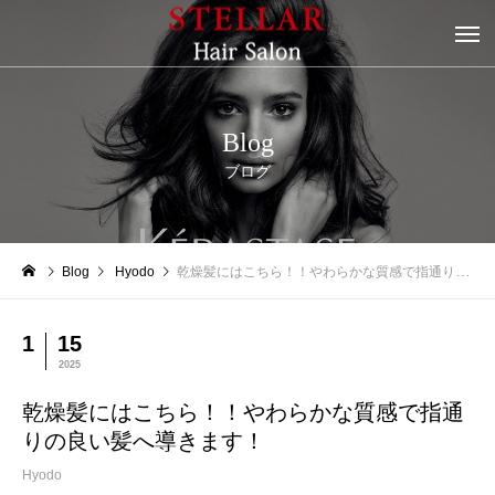
Blog
ブログ
Blog
Hyodo
乾燥髪にはこちら！！やわらかな質感で指通りの良い髪へ導きます！
1
15
2025
乾燥髪にはこちら！！やわらかな質感で指通
りの良い髪へ導きます！
Hyodo