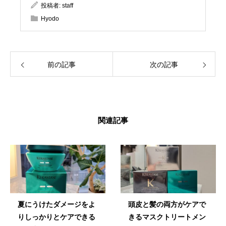
投稿者:
staff
Hyodo
前の記事
次の記事
関連記事
夏にうけたダメージをよ
頭皮と髪の両方がケアで
りしっかりとケアできる
きるマスクトリートメン