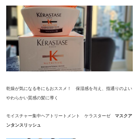
乾燥が気になる冬にもおススメ！ 保湿感を与え、指通りのよい
やわらかい質感の髪に導く
モイスチャー集中ヘアトリートメント ケラスターゼ
マスクア
ンタンスリッシュ