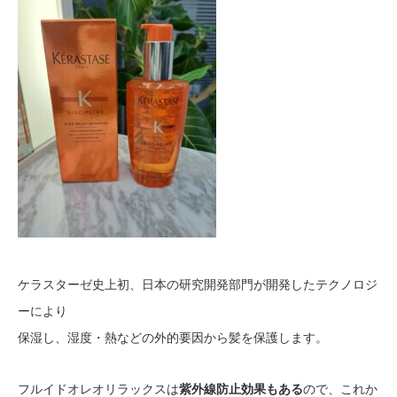
ケラスターゼ史上初、日本の研究開発部門が開発したテクノロジ
ーにより
保湿し、湿度・熱などの外的要因から髪を保護します。
フルイドオレオリラックスは
紫外線防止効果もある
ので、これか