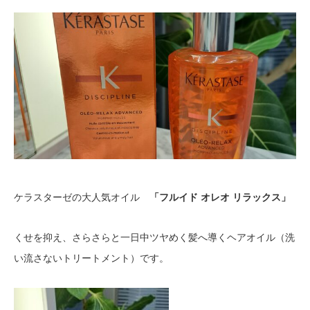
ケラスターゼの大人気オイル
「フルイド オレオ リラックス」
くせを抑え、さらさらと一日中ツヤめく髪へ導くヘアオイル（洗
い流さないトリートメント）です。