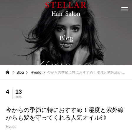
Blog
ブログ
Blog
Hyodo
今からの季節に特におすすめ！湿度と紫外線からも髪を守ってくれる人気オイル◎
4
13
2025
今からの季節に特におすすめ！湿度と紫外線
からも髪を守ってくれる人気オイル◎
Hyodo