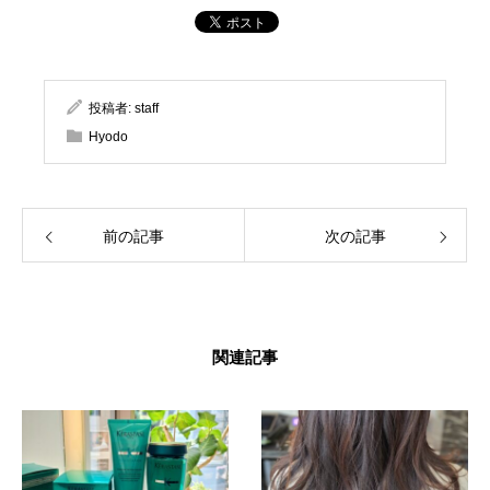
投稿者:
staff
Hyodo
前の記事
次の記事
関連記事