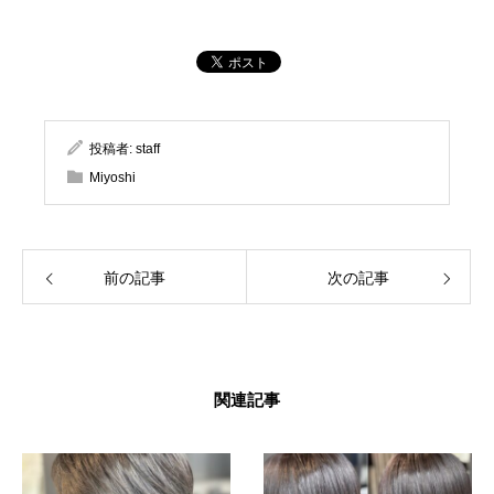
投稿者:
staff
Miyoshi
前の記事
次の記事
関連記事