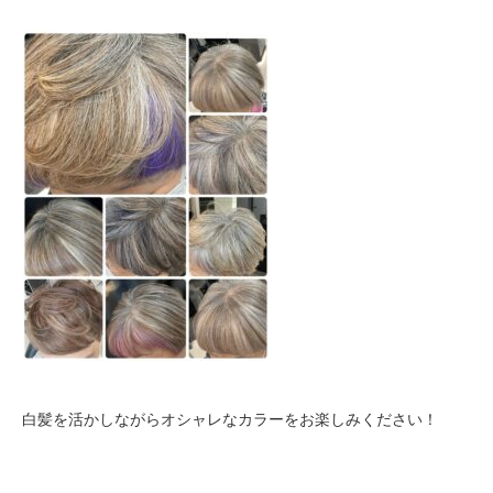
白髪を活かしながらオシャレなカラーをお楽しみください！