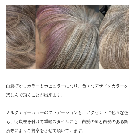
白髪ぼかしカラーもポピュラーになり、色々なデザインカラーを
楽しんで頂くことが出来ます。
ミルクティーカラーのグラデーションも、アクセントに色々な色
も、明度差を付けて重軽スタイルにも、白髪の量と白髪のある箇
所等によりご提案をさせて頂いています。