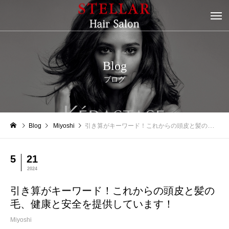
Blog
ブログ
Blog
Miyoshi
引き算がキーワード！これからの頭皮と髪の毛、健康と安全を提供しています！
5
21
2024
引き算がキーワード！これからの頭皮と髪の
毛、健康と安全を提供しています！
Miyoshi