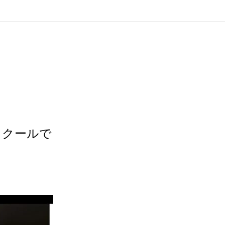
もクールで