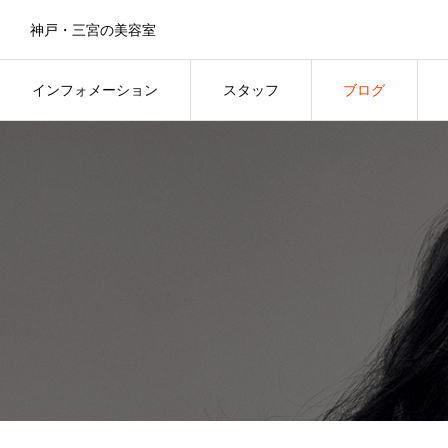
神戸・三宮の美容室
インフォメーション
スタッフ
ブログ