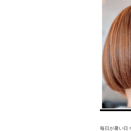
毎日が暑い日