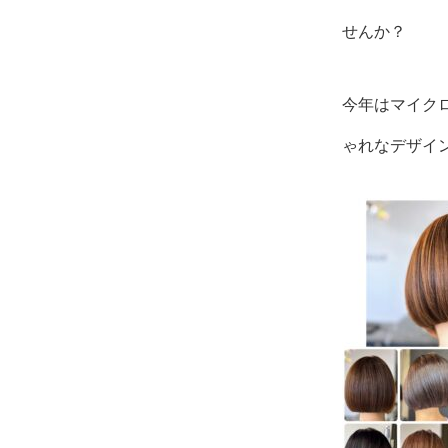
せんか？
今年はマイク
ゃれなデザイ