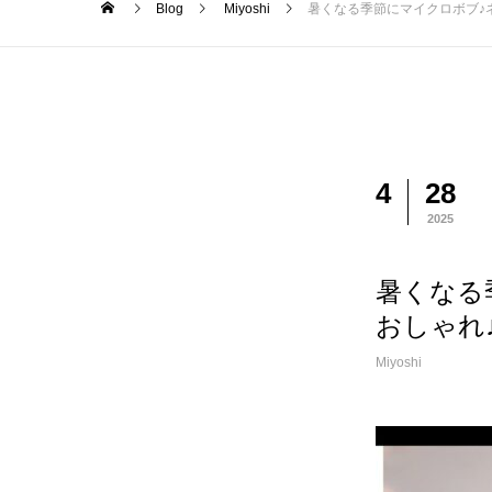
Blog
Miyoshi
暑くなる季節にマイクロボブ♪
4
28
2025
暑くなる
おしゃれ
Miyoshi