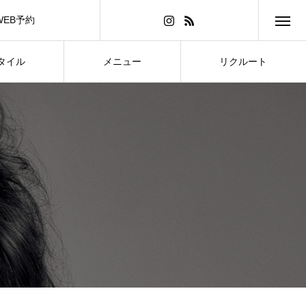
WEB予約
タイル
メニュー
リクルート