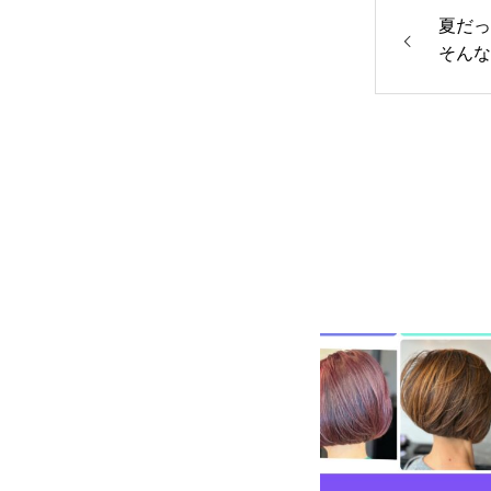
夏だっ
そんな