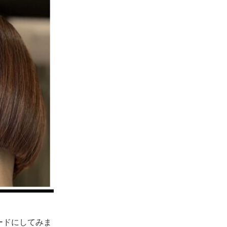
ードにしてみま