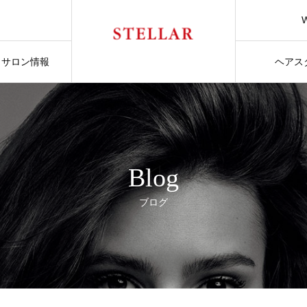
サロン情報
ヘアス
Blog
ブログ