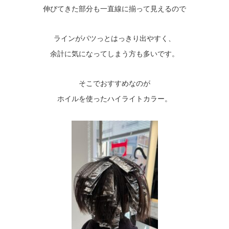
伸びてきた部分も一直線に揃って見えるので
ラインがパツっとはっきり出やすく、
余計に気になってしまう方も多いです。
そこでおすすめなのが
ホイルを使ったハイライトカラー。