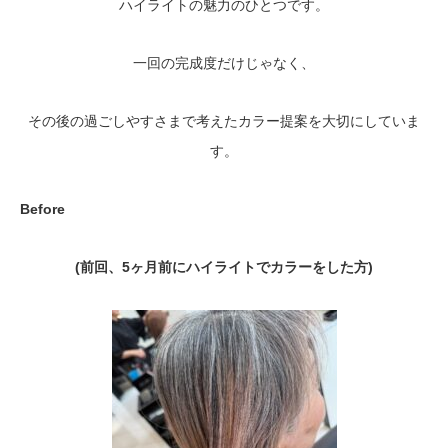
ハイライトの魅力のひとつです。
一回の完成度だけじゃなく、
その後の過ごしやすさまで考えたカラー提案を大切にしていま
す。
Before
(前回、5ヶ月前にハイライトでカラーをした方)