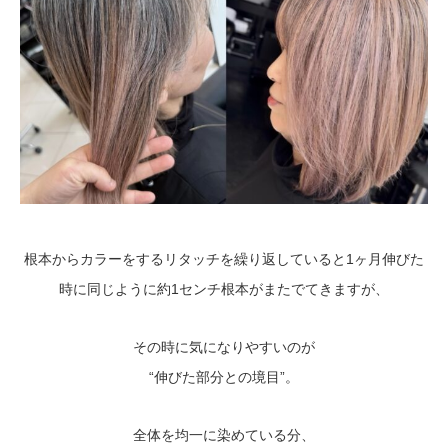
根本からカラーをするリタッチを繰り返していると1ヶ月伸びた
時に同じように約1センチ根本がまたでてきますが、
その時に気になりやすいのが
“伸びた部分との境目”。
全体を均一に染めている分、