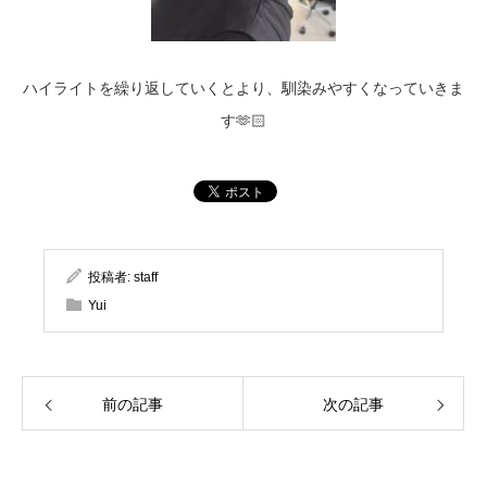
ハイライトを繰り返していくとより、馴染みやすくなっていきま
す🫶🏻
投稿者:
staff
Yui
前の記事
次の記事