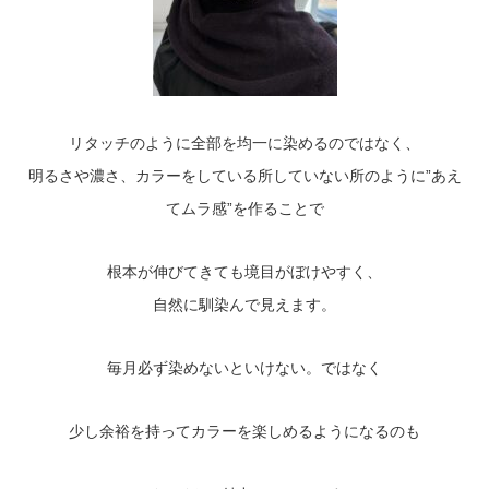
リタッチのように全部を均一に染めるのではなく、
明るさや濃さ、カラーをしている所していない所のように”あえ
てムラ感”を作ることで
根本が伸びてきても境目がぼけやすく、
自然に馴染んで見えます。
毎月必ず染めないといけない。ではなく
少し余裕を持ってカラーを楽しめるようになるのも