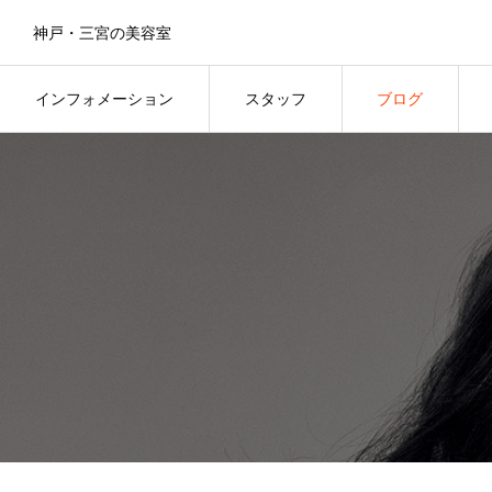
神戸・三宮の美容室
インフォメーション
スタッフ
ブログ