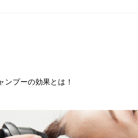
ャンプーの効果とは！