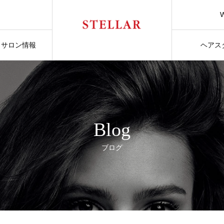
サロン情報
ヘアス
Blog
ブログ