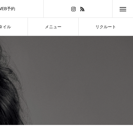
WEB予約
タイル
メニュー
リクルート