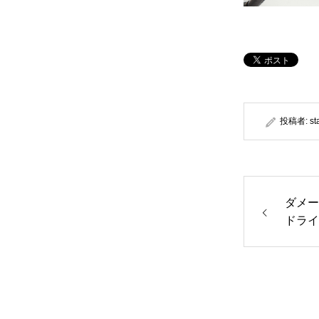
投稿者:
st
ダメー
ドライ