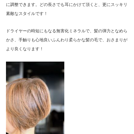
に調整できます。どの長さでも耳にかけて頂くと、更にスッキリ
素敵なスタイルです！
ドライヤーの時短にもなる無害化ミネラルで、髪の弾力となめら
かさ、手触りも心地良いふんわり柔らかな髪の毛で、おさまりが
より良くなります！