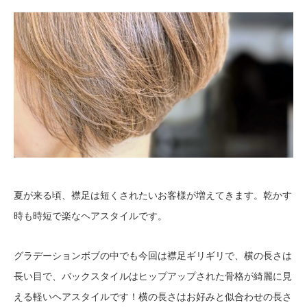
夏が来る頃、襟足は短くされたいお客様が増えてきます。乾かす
時も時短で楽なヘアスタイルです。
グラデーションボブの中でも今回は襟足ギリギリで、横の長さは
長い目で、バックスタイルはヒップアップされた骨格が綺麗に見
える軽いヘアスタイルです！横の長さはお好みと似合わせの長さ