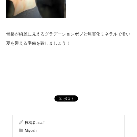
骨格が綺麗に見えるグラデーションボブと無害化ミネラルで暑い
夏を迎える準備を致しましょう！
投稿者:
staff
Miyoshi