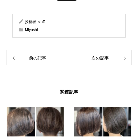
投稿者:
staff
Miyoshi
前の記事
次の記事
関連記事