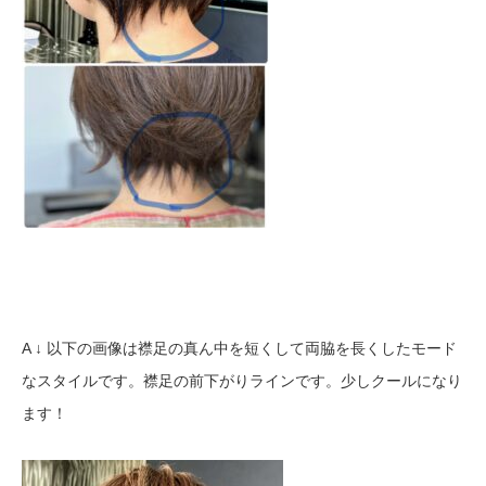
A ↓ 以下の画像は襟足の真ん中を短くして両脇を長くしたモード
なスタイルです。襟足の前下がりラインです。少しクールになり
ます！