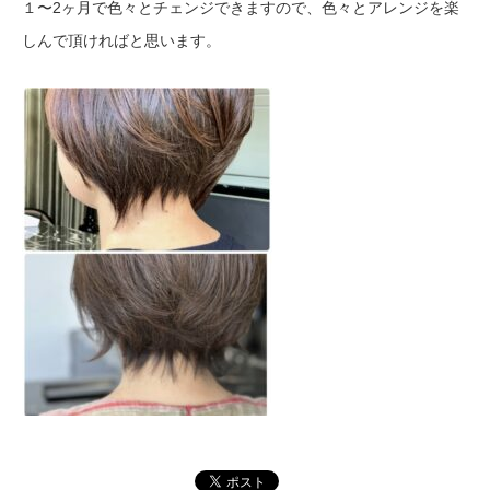
１〜2ヶ月で色々とチェンジできますので、色々とアレンジを楽
しんで頂ければと思います。