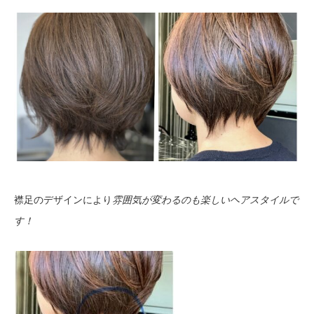
襟足のデザインにより
雰囲気が変わるのも楽しいヘアスタイルで
す！