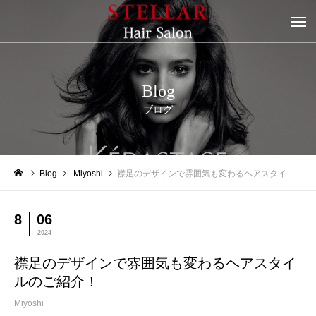
Blog
ブログ
Blog
Miyoshi
襟足のデザインで雰囲気も変わるヘアスタイルのご紹介！
8
06
2024
襟足のデザインで雰囲気も変わるヘアスタイ
ルのご紹介！
Miyoshi