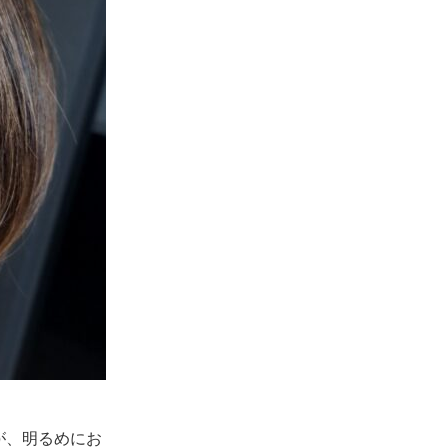
が、明るめにお