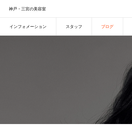
神戸・三宮の美容室
インフォメーション
スタッフ
ブログ