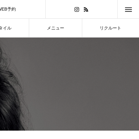
WEB予約
タイル
メニュー
リクルート