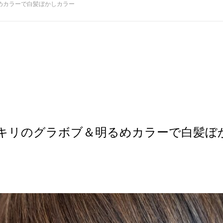
めカラーで白髪ぼかしカラー
キリのグラボブ＆明るめカラーで白髪ぼ