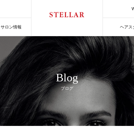
サロン情報
ヘアス
Blog
ブログ