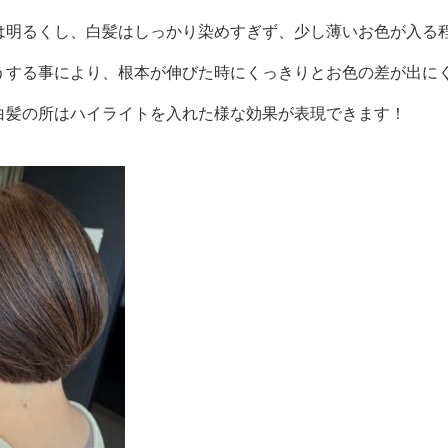
は明るくし、白髪はしっかり染めすぎず、少し薄いお色が入る
する事により、根本が伸びた時にくっきりとお色の差が出に
白髪の所はハイライトを入れた様な効果が表現できます！