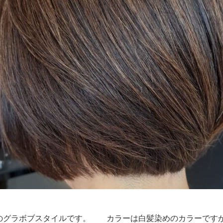
のグラボブスタイルです。 カラーは白髪染めのカラーです