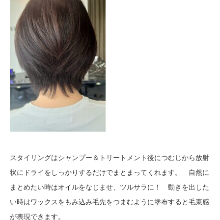
スタイリングはシャンプー＆トリートメント後につむじから放射
状にドライをしっかりするだけでまとまってくれます。 自然に
まとめたい時はオイルをなじませ、ツルサラに！ 動きを出した
い時はワックスをもみ込み毛先をつまむように塗布すると毛束感
が表現できます。