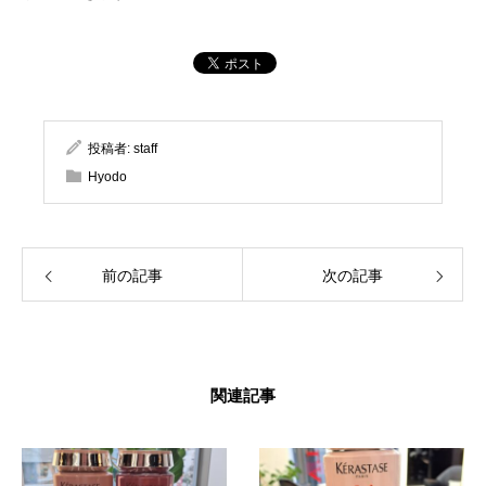
投稿者:
staff
Hyodo
前の記事
次の記事
関連記事