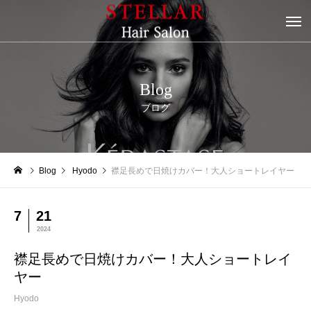
Blog
ブログ
Blog
Hyodo
襟足長めで日焼けカバー！大人ショートレイヤー
7
21
2024
襟足長めで日焼けカバー！大人ショートレイ
ヤー
Hyodo