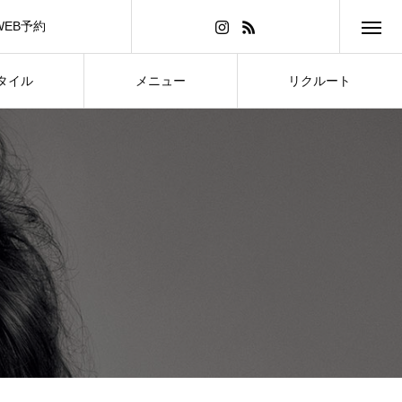
WEB予約
タイル
メニュー
リクルート