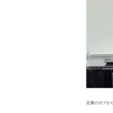
定番のボブか