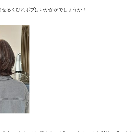
出せるくびれボブはいかかがでしょうか！