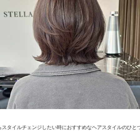
らスタイルチェンジしたい時におすすめなヘアスタイルのひと