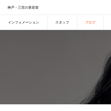
神戸・三宮の美容室
インフォメーション
スタッフ
ブログ