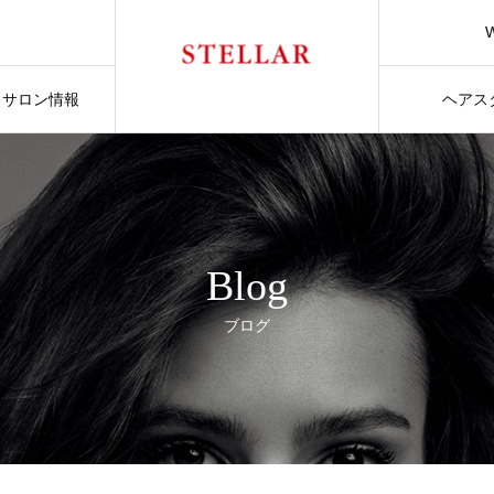
サロン情報
ヘアス
Blog
ブログ