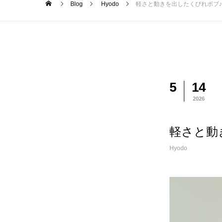
Blog
Hyodo
軽さと動きを出したくびれボブ♪
5
14
2026
軽さと動
Hyodo