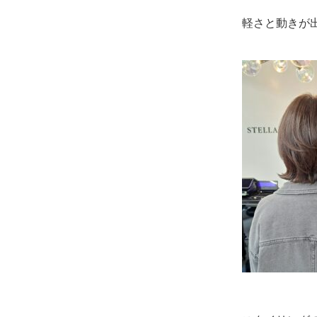
軽さと動きが