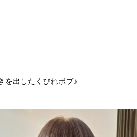
きを出したくびれボブ♪