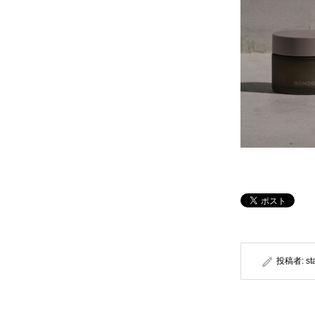
投稿者:
st