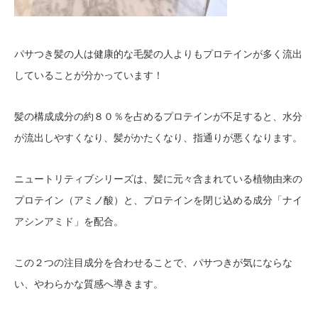
パサつき髪の人は健康的な毛髪の人よりもプロテインが多く流出
していることが分かっています！
髪の構成成分の約８０％を占めるプロテインが不足すると、水分
が流出しやすくなり、髪がかたくなり、指通りが悪くなります。
ニュートリティブシリーズは、髪に元々含まれている植物由来の
プロテイン（アミノ酸）と、プロテインを閉じ込める成分「ナイ
アシンアミド」を配合。
この２つの注目成分を合わせることで、パサつきが気にならな
い、やわらかな質感へ導きます。