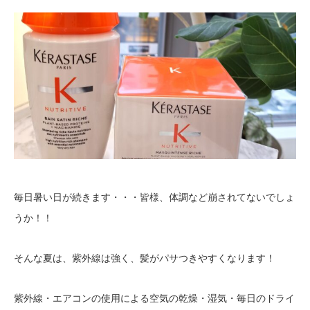
毎日暑い日が続きます・・・皆様、体調など崩されてないでしょ
うか！！
そんな夏は、紫外線は強く、髪がパサつきやすくなります！
紫外線・エアコンの使用による空気の乾燥・湿気・毎日のドライ