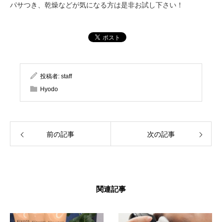
パサつき、乾燥などが気になる方は是非お試し下さい！
投稿者:
staff
Hyodo
前の記事
次の記事
関連記事