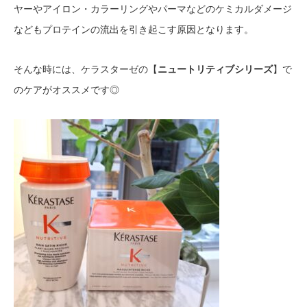
ヤーやアイロン・カラーリングやパーマなどのケミカルダメージ
などもプロテインの流出を引き起こす原因となります。
そんな時には、ケラスターゼの【
ニュートリティブシリーズ
】で
のケアがオススメです◎