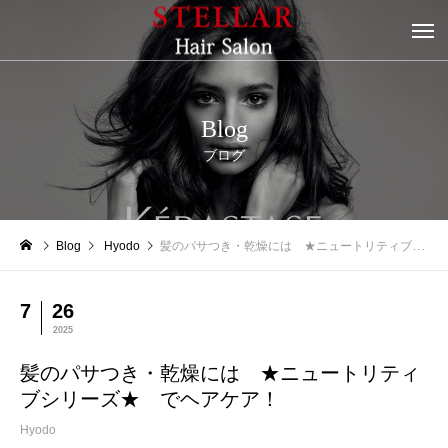
Blog
ブログ
Blog
Hyodo
髪のパサつき・乾燥には ★ニュートリティブシリーズ★ でヘアケア！
7
26
2025
髪のパサつき・乾燥には ★ニュートリティ
ブシリーズ★ でヘアケア！
Hyodo