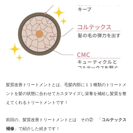
髪質改善トリートメントとは、毛髪内部に１１種類のトリートメ
ントを髪の状態に合わせてカスタマイズし栄養を補給し髪質を整
えてくれるトリートメントです！
前回の、髪質改善トリートメントとは その② 「
コルテックス
補修
」で紹介した続きです！