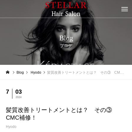
Blog
ブログ
Blog
Hyodo
髪質改善トリートメントとは？ その③ CMC補修！
7
03
2024
髪質改善トリートメントとは？ その③
CMC補修！
Hyodo