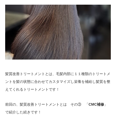
髪質改善トリートメントとは、毛髪内部に１１種類のトリートメ
ントを髪の状態に合わせてカスタマイズし栄養を補給し髪質を整
えてくれるトリートメントです！
前回の、髪質改善トリートメントとは その③ 「
CMC補修
」
で紹介した続きです！