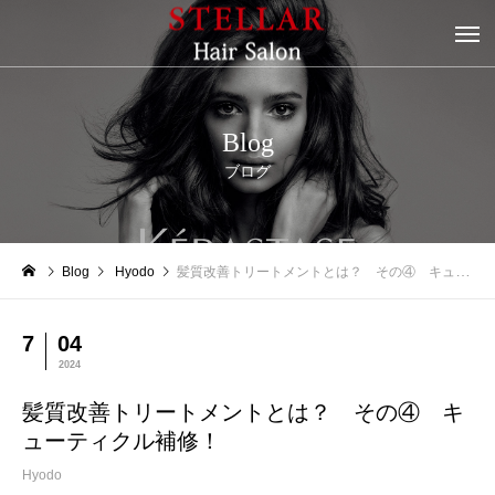
Blog
ブログ
Blog
Hyodo
髪質改善トリートメントとは？ その④ キューティクル補修！
7
04
2024
髪質改善トリートメントとは？ その④ キ
ューティクル補修！
Hyodo