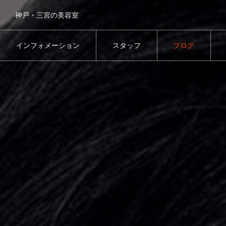
神戸・三宮の美容室
インフォメーション
スタッフ
ブログ