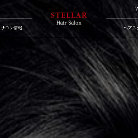
サロン情報
ヘアス