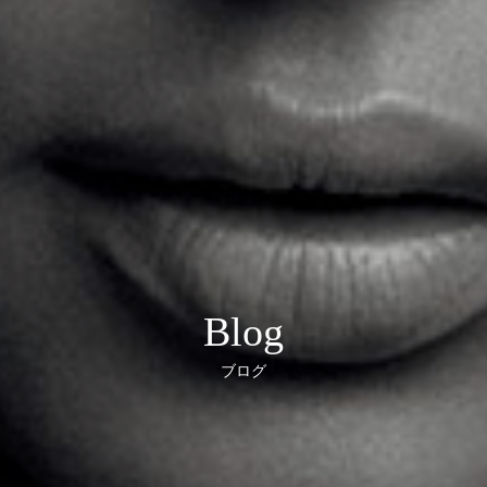
Blog
ブログ