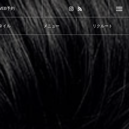
WEB予約
タイル
メニュー
リクルート