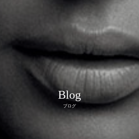
Blog
ブログ