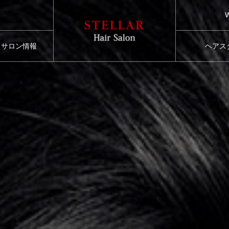
サロン情報
ヘアス