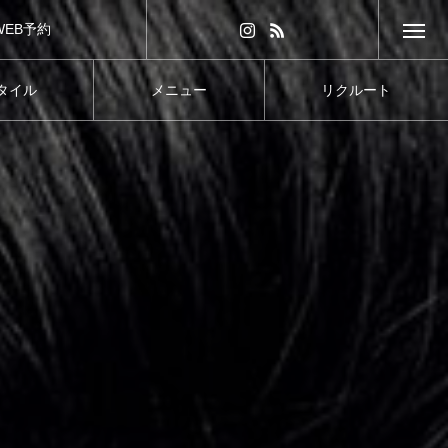
WEB予約
タイル
メニュー
リクルート