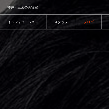
神戸・三宮の美容室
インフォメーション
スタッフ
ブログ