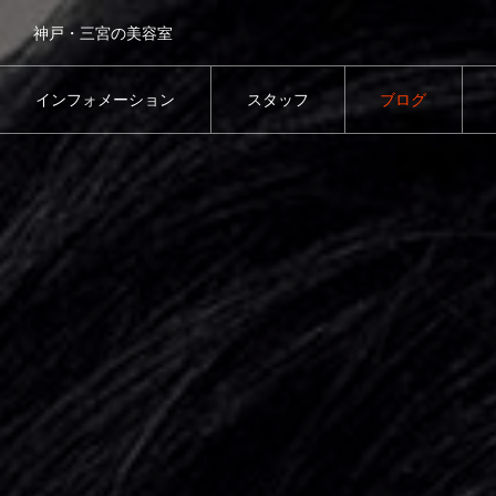
神戸・三宮の美容室
インフォメーション
スタッフ
ブログ