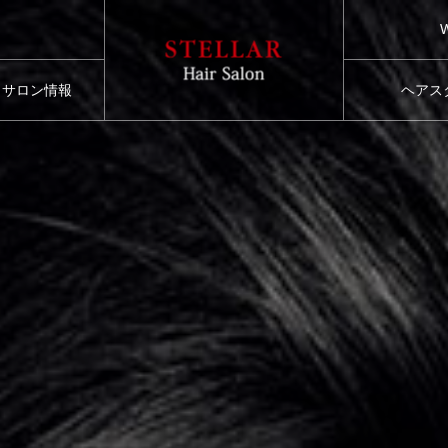
サロン情報
ヘアス