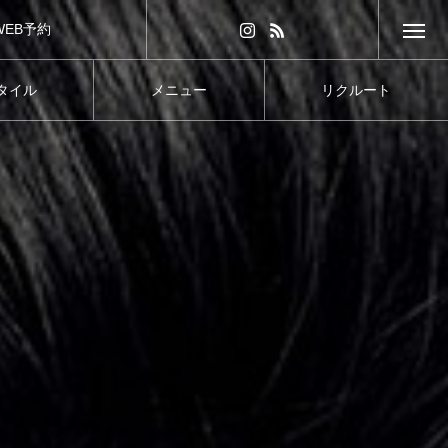
WEB予約
タイル
メニュー
リクルート