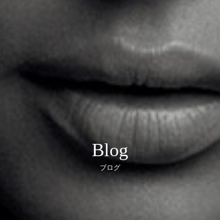
Blog
ブログ