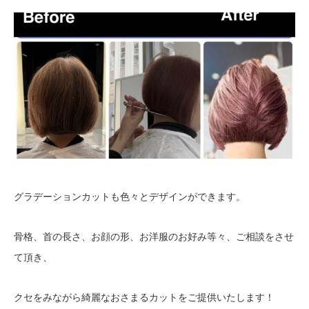
グラデーションカットも色々とデザインができます。
骨格、首の長さ、お顔の形、お洋服のお好み等々、ご相談をさせ
て頂き、
クセをみながら綺麗なおさまるカットをご提供いたします！