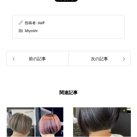
投稿者:
staff
Miyoshi
前の記事
次の記事
関連記事