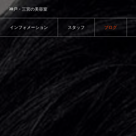
神戸・三宮の美容室
インフォメーション
スタッフ
ブログ