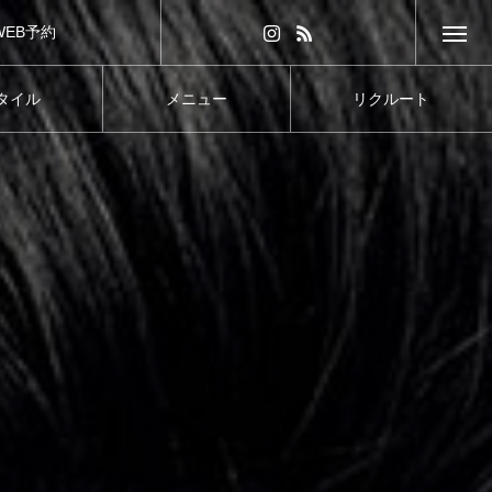
WEB予約
タイル
メニュー
リクルート