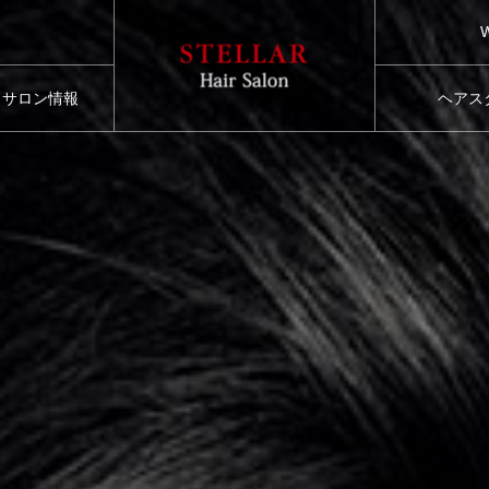
サロン情報
ヘアス