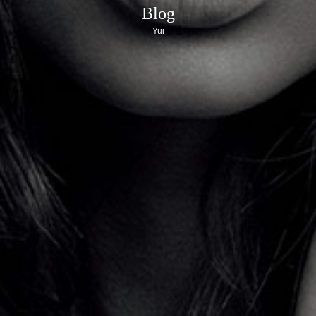
Blog
Yui