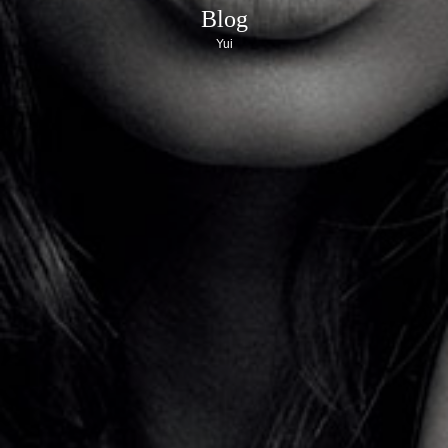
Blog
Yui