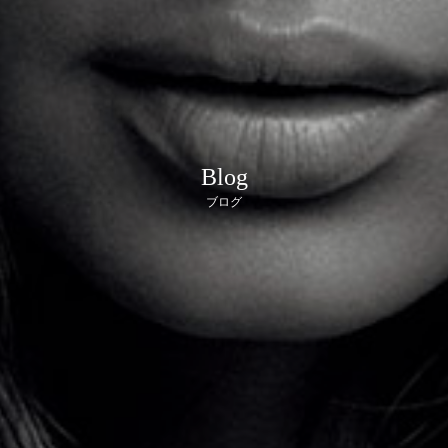
Blog
ブログ