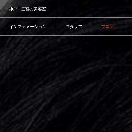
神戸・三宮の美容室
インフォメーション
スタッフ
ブログ