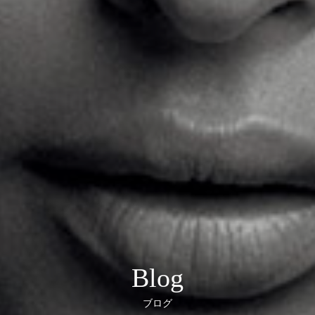
Blog
ブログ