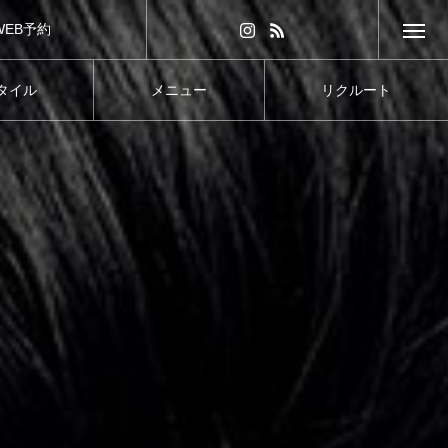
WEB予約
タイル
メニュー
リクルート