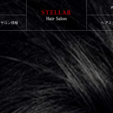
サロン情報
ヘアス