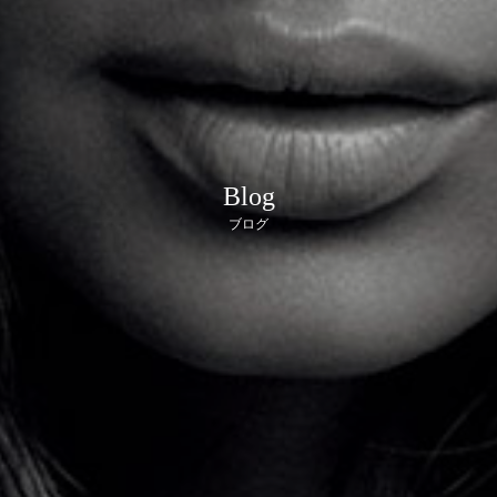
Blog
ブログ