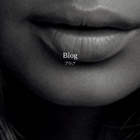
Blog
ブログ